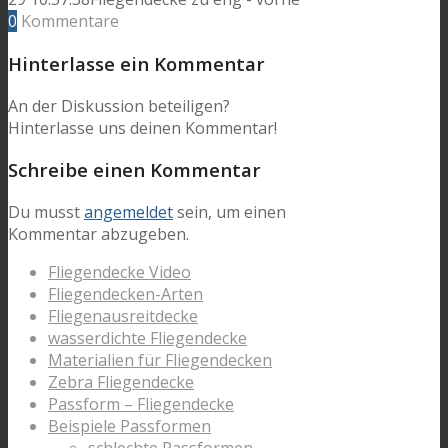
0
Kommentare
Hinterlasse ein Kommentar
An der Diskussion beteiligen?
Hinterlasse uns deinen Kommentar!
Schreibe einen Kommentar
Du musst
angemeldet
sein, um einen
Kommentar abzugeben.
Fliegendecke Video
Fliegendecken-Arten
Fliegenausreitdecke
wasserdichte Fliegendecke
Materialien für Fliegendecken
Zebra Fliegendecke
Passform – Fliegendecke
Beispiele Passformen