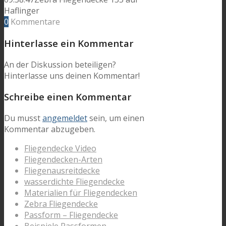
Haflinger
0
Kommentare
Hinterlasse ein Kommentar
An der Diskussion beteiligen?
Hinterlasse uns deinen Kommentar!
Schreibe einen Kommentar
Du musst
angemeldet
sein, um einen
Kommentar abzugeben.
Fliegendecke Video
Fliegendecken-Arten
Fliegenausreitdecke
wasserdichte Fliegendecke
Materialien für Fliegendecken
Zebra Fliegendecke
Passform – Fliegendecke