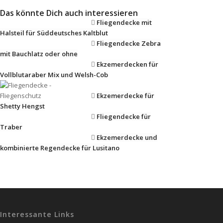
Das könnte Dich auch interessieren
Fliegendecke mit
Halsteil für Süddeutsches Kaltblut
Fliegendecke Zebra
mit Bauchlatz oder ohne
Ekzemerdecken für
Vollblutaraber Mix und Welsh-Cob
Ekzemerdecke für
Shetty Hengst
Fliegendecke für
Traber
Ekzemerdecke und
kombinierte Regendecke für Lusitano
Interessante Links