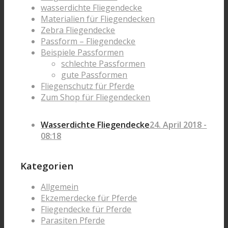
wasserdichte Fliegendecke
Materialien für Fliegendecken
Zebra Fliegendecke
Passform – Fliegendecke
Beispiele Passformen
schlechte Passformen
gute Passformen
Fliegenschutz für Pferde
Zum Shop für Fliegendecken
Wasserdichte Fliegendecke
24. April 2018 -
08:18
Kategorien
Allgemein
Ekzemerdecke für Pferde
Fliegendecke für Pferde
Parasiten Pferde